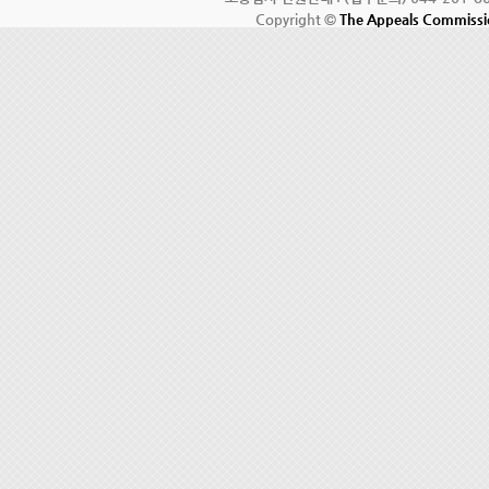
Copyright ©
The Appeals Commiss