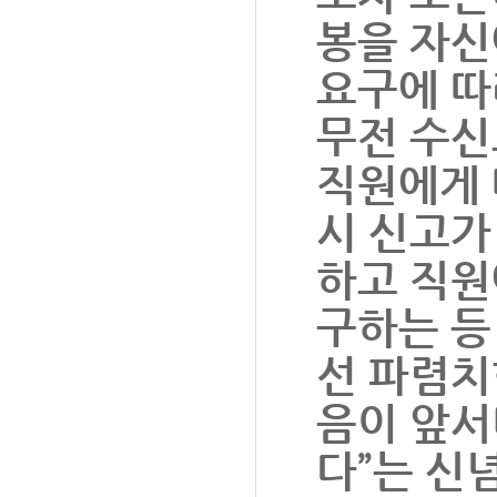
봉을 자신
요구에 따
무전 수신
직원에게 
시 신고가
하고 직원
구하는 등
선 파렴치
음이 앞서
다”는 신