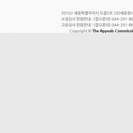
30102 세종특별자치시 도움5로 20(세종청사 7
소청심사 민원안내 : (접수문의) 044-201-86
고충심사 민원안내 : (접수문의) 044-201-86
Copyright ©
The Appeals Commiss