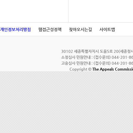
개인정보처리방침
웹접근성정책
찾아오시는길
사이트맵
30102 세종특별자치시 도움5로 20(세종청사 7
소청심사 민원안내 : (접수문의) 044-201-86
고충심사 민원안내 : (접수문의) 044-201-86
Copyright ©
The Appeals Commiss